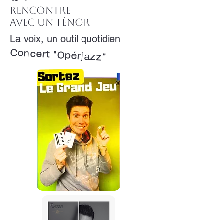
Rencontre
avec un ténor
La voix, un outil quotidien
Concert "Opérjazz"