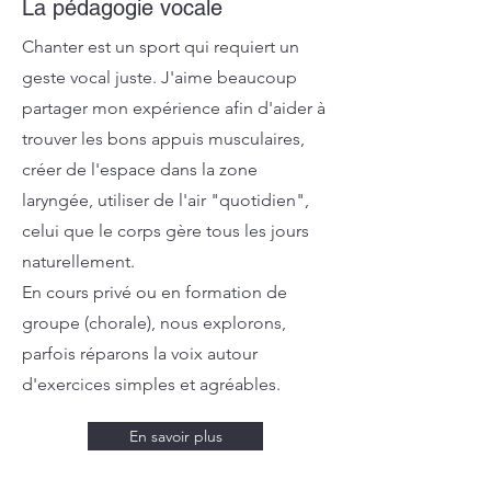
La pédagogie vocale
Chanter est un sport qui requiert un
geste vocal juste. J'aime beaucoup
partager mon expérience afin d'aider à
trouver les bons appuis musculaires,
créer de l'espace dans la zone
laryngée, utiliser de l'air "quotidien",
celui que le corps gère tous les jours
naturellement.
En cours privé ou en formation de
groupe (chorale), nous explorons,
parfois réparons la voix autour
d'exercices simples et agréables.
En savoir plus