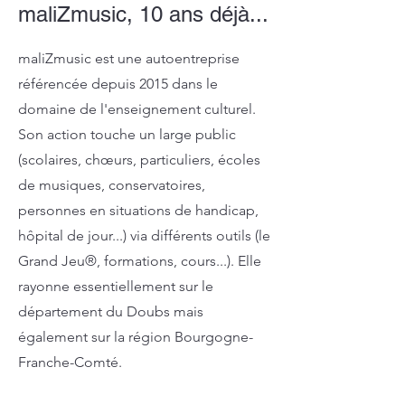
maliZmusic, 10 ans déjà...
maliZmusic est une autoentreprise
référencée depuis 2015 dans le
domaine de l'enseignement culturel.
Son action touche un large public
(scolaires, chœurs, particuliers, écoles
de musiques, conservatoires,
personnes en situations de handicap,
hôpital de jour...) via différents outils (le
Grand Jeu®, formations, cours...). Elle
rayonne essentiellement sur le
département du Doubs mais
également sur la région Bourgogne-
Franche-Comté.