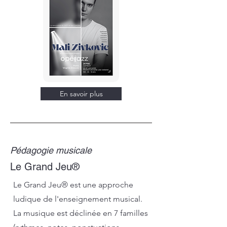
En savoir plus
Pédagogie musicale
Le Grand Jeu®
Le Grand Jeu® est une approche
ludique de l'enseignement musical.
La musique est déclinée en 7 familles