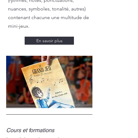
(rythmes, notes, ponctuations,
nuances, symboles, tonalité, autres)
contenant chacune une multitude de
mini-jeux.
En savoir plus
Cours et formations