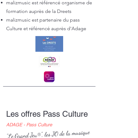
malizmusic est référencé organisme de
formation auprès de la Dreets
malizmusic est partenaire du pass
Culture et référencé auprès d'Adage
Les offres Pass Culture
ADAGE - Pass Culture
"Le Grand Jeu®", les JO de la musique