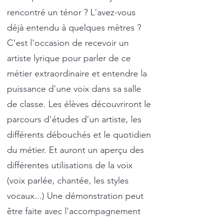
rencontré un ténor ? L'avez-vous
déjà entendu à quelques mètres ?
C'est l'occasion de recevoir un
artiste lyrique pour parler de ce
métier extraordinaire et entendre la
puissance d'une voix dans sa salle
de classe. Les élèves découvriront le
parcours d'études d'un artiste, les
différents débouchés et le quotidien
du métier. Et auront un aperçu des
différentes utilisations de la voix
(voix parlée, chantée, les styles
vocaux...) Une démonstration peut
être faite avec l'accompagnement