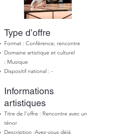
Type d’offre
Format : Conférence, rencontre
Domaine artistique et culturel
: Musique
Dispositif national : -
Informations
artistiques
Titre de l’offre : Rencontre avec un
ténor
Description :Avez-vous déjà