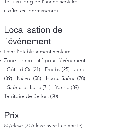
Tout au long de l’année scolaire
(l’offre est permanente)
Localisation de
l’événement
Dans l’établissement scolaire
Zone de mobilité pour l’évènement
: Côte-d’Or (21) - Doubs (25) - Jura
(39) - Nièvre (58) - Haute-Saône (70)
- Saône-et-Loire (71) - Yonne (89) -
Territoire de Belfort (90)
Prix
5€/élève (7€/élève avec la pianiste) +