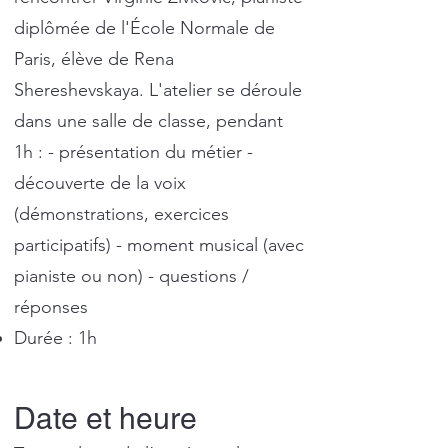
diplômée de l'École Normale de
Paris, élève de Rena
Shereshevskaya. L'atelier se déroule
dans une salle de classe, pendant
1h : - présentation du métier -
découverte de la voix
(démonstrations, exercices
participatifs) - moment musical (avec
pianiste ou non) - questions /
réponses
Durée : 1h
Date et heure