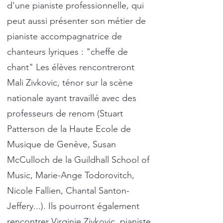
d'une pianiste professionnelle, qui
peut aussi présenter son métier de
pianiste accompagnatrice de
chanteurs lyriques : "cheffe de
chant" Les élèves rencontreront
Mali Zivkovic, ténor sur la scène
nationale ayant travaillé avec des
professeurs de renom (Stuart
Patterson de la Haute Ecole de
Musique de Genève, Susan
McCulloch de la Guildhall School of
Music, Marie-Ange Todorovitch,
Nicole Fallien, Chantal Santon-
Jeffery...). Ils pourront également
rencontrer Virginie Zivkovic, pianiste